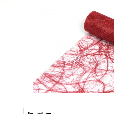
Beschreibung