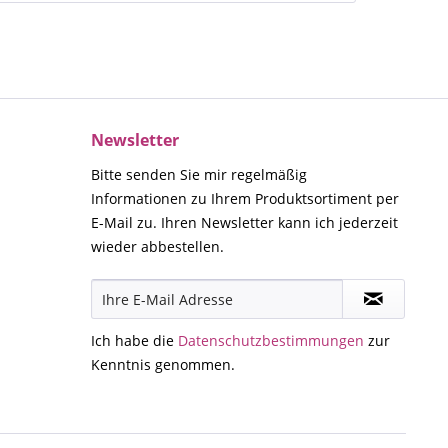
Newsletter
Bitte senden Sie mir regelmäßig
Informationen zu Ihrem Produktsortiment per
E-Mail zu. Ihren Newsletter kann ich jederzeit
wieder abbestellen.
Ich habe die
Datenschutzbestimmungen
zur
Kenntnis genommen.