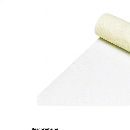
Beschreibung