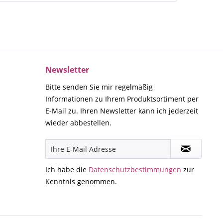
Newsletter
Bitte senden Sie mir regelmäßig
Informationen zu Ihrem Produktsortiment per
E-Mail zu. Ihren Newsletter kann ich jederzeit
wieder abbestellen.
Ich habe die
Datenschutzbestimmungen
zur
Kenntnis genommen.