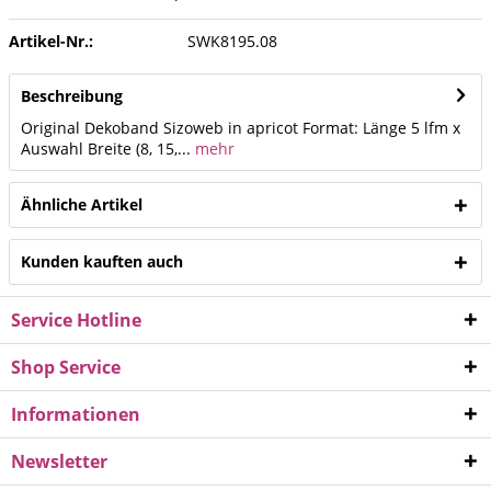
Artikel-Nr.:
SWK8195.08
Beschreibung
Original Dekoband Sizoweb in apricot Format: Länge 5 lfm x
Auswahl Breite (8, 15,...
mehr
Ähnliche Artikel
Kunden kauften auch
Service Hotline
Shop Service
Informationen
Newsletter