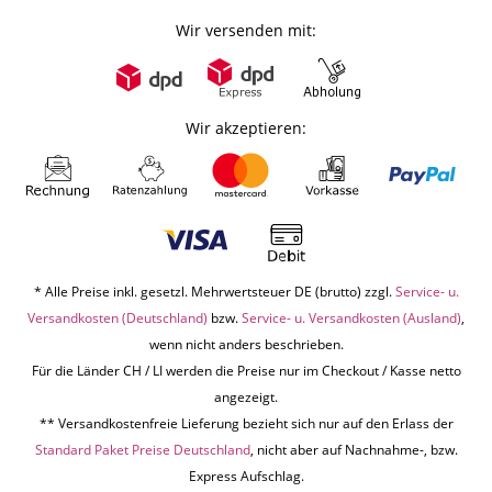
Wir versenden mit:
Wir akzeptieren:
* Alle Preise inkl. gesetzl. Mehrwertsteuer DE (brutto) zzgl.
Service- u.
Versandkosten (Deutschland)
bzw.
Service- u. Versandkosten (Ausland)
,
wenn nicht anders beschrieben.
Für die Länder CH / LI werden die Preise nur im Checkout / Kasse netto
angezeigt.
** Versandkostenfreie Lieferung bezieht sich nur auf den Erlass der
Standard Paket Preise Deutschland
, nicht aber auf Nachnahme-, bzw.
Express Aufschlag.