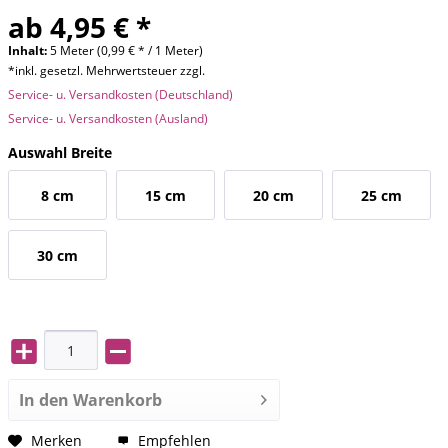
ab 4,95 € *
Inhalt:
5 Meter (0,99 € * / 1 Meter)
*inkl. gesetzl. Mehrwertsteuer zzgl.
Service- u. Versandkosten (Deutschland)
Service- u. Versandkosten (Ausland)
Auswahl Breite
8 cm
15 cm
20 cm
25 cm
30 cm
In den
Warenkorb
Merken
Empfehlen