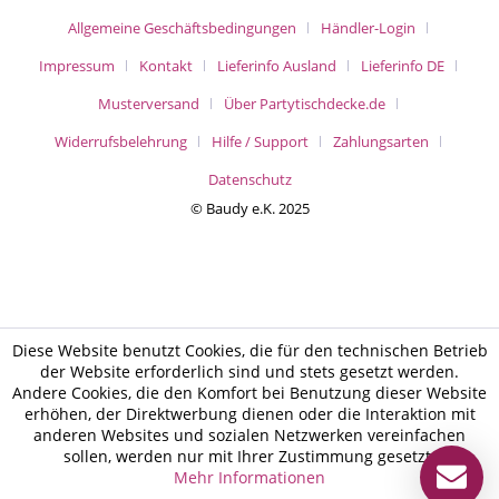
Allgemeine Geschäftsbedingungen
Händler-Login
Impressum
Kontakt
Lieferinfo Ausland
Lieferinfo DE
Musterversand
Über Partytischdecke.de
Widerrufsbelehrung
Hilfe / Support
Zahlungsarten
Datenschutz
© Baudy e.K. 2025
Diese Website benutzt Cookies, die für den technischen Betrieb
der Website erforderlich sind und stets gesetzt werden.
Andere Cookies, die den Komfort bei Benutzung dieser Website
erhöhen, der Direktwerbung dienen oder die Interaktion mit
anderen Websites und sozialen Netzwerken vereinfachen
sollen, werden nur mit Ihrer Zustimmung gesetzt.
Mehr Informationen