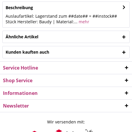
Beschreibung
Auslaufartikel: Lagerstand zum ##date## = ##instock##
Stück Hersteller: Baudy | Material:...
mehr
Ähnliche Artikel
Kunden kauften auch
Service Hotline
Shop Service
Informationen
Newsletter
Wir versenden mit: