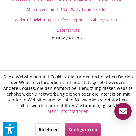
Musterversand
Über Partytischdecke.de
Widerrufsbelehrung
Hilfe / Support
Zahlungsarten
Datenschutz
© Baudy e.K. 2025
Diese Website benutzt Cookies, die für den technischen Betrieb
der Website erforderlich sind und stets gesetzt werden.
Andere Cookies, die den Komfort bei Benutzung dieser Website
erhöhen, der Direktwerbung dienen oder die Interaktion mit
anderen Websites und sozialen Netzwerken vereinfachen
sollen, werden nur mit Ihrer Zustimmung gesetzt.
Mehr Informationen
Ablehnen
Konfigurieren