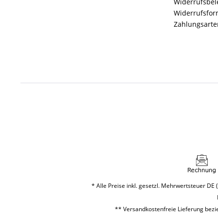
Widerrufsbe
Widerrufsfor
Zahlungsarte
* Alle Preise inkl. gesetzl. Mehrwertsteuer DE (
** Versandkostenfreie Lieferung bezie