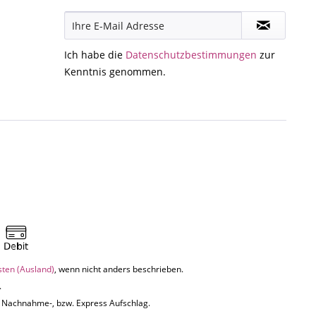
Ich habe die
Datenschutzbestimmungen
zur
Kenntnis genommen.
sten (Ausland)
, wenn nicht anders beschrieben.
.
uf Nachnahme-, bzw. Express Aufschlag.