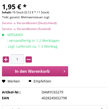
1,95 € *
Inhalt:
16 Stück (0,12 € * / 1 Stück)
*inkl. gesetzl. Mehrwertsteuer zzgl.
Service- u. Versandkosten (Deutschland)
Service- u. Versandkosten (Ausland)
VERSAND:
- versandfertig in 1-2 Werktagen
- zzgl. Lieferzeit ca. 1-3 Werktag
In den
Warenkorb
Merken
Empfehlen
Artikel-Nr.:
DAMYC65279
EAN
4028245652798