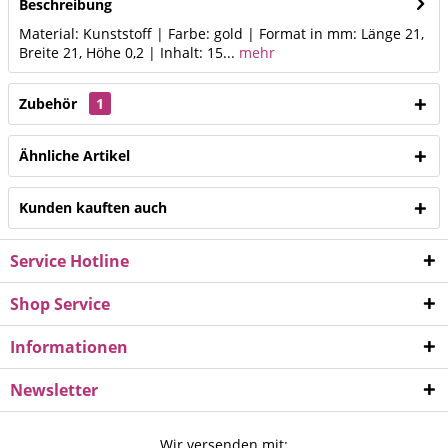
Beschreibung
Material: Kunststoff | Farbe: gold | Format in mm: Länge 21,
Breite 21, Höhe 0,2 | Inhalt: 15...
mehr
Zubehör
1
Ähnliche Artikel
Kunden kauften auch
Service Hotline
Shop Service
Informationen
Newsletter
Wir versenden mit: