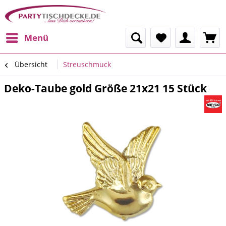
Menü
Übersicht
Streuschmuck
Deko-Taube gold Größe 21x21 15 Stück