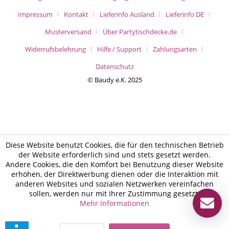
Impressum
Kontakt
Lieferinfo Ausland
Lieferinfo DE
Musterversand
Über Partytischdecke.de
Widerrufsbelehrung
Hilfe / Support
Zahlungsarten
Datenschutz
© Baudy e.K. 2025
Diese Website benutzt Cookies, die für den technischen Betrieb
der Website erforderlich sind und stets gesetzt werden.
Andere Cookies, die den Komfort bei Benutzung dieser Website
erhöhen, der Direktwerbung dienen oder die Interaktion mit
anderen Websites und sozialen Netzwerken vereinfachen
sollen, werden nur mit Ihrer Zustimmung gesetzt.
Mehr Informationen