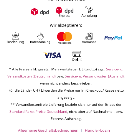
Wir akzeptieren:
* Alle Preise inkl. gesetzl. Mehrwertsteuer DE (brutto) zzgl.
Service- u.
Versandkosten (Deutschland)
bzw.
Service- u. Versandkosten (Ausland)
,
wenn nicht anders beschrieben.
Für die Länder CH / LI werden die Preise nur im Checkout / Kasse netto
angezeigt.
** Versandkostenfreie Lieferung bezieht sich nur auf den Erlass der
Standard Paket Preise Deutschland
, nicht aber auf Nachnahme-, bzw.
Express Aufschlag.
Allgemeine Geschäftsbedingungen
Händler-Login