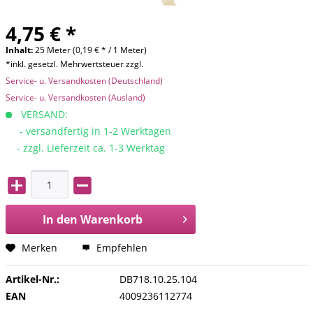
4,75 € *
Inhalt:
25 Meter (0,19 € * / 1 Meter)
*inkl. gesetzl. Mehrwertsteuer zzgl.
Service- u. Versandkosten (Deutschland)
Service- u. Versandkosten (Ausland)
VERSAND:
- versandfertig in 1-2 Werktagen
- zzgl. Lieferzeit ca. 1-3 Werktag
In den
Warenkorb
Merken
Empfehlen
Artikel-Nr.:
DB718.10.25.104
EAN
4009236112774