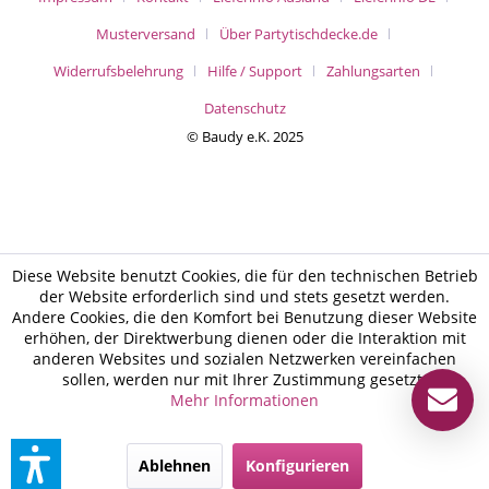
Musterversand
Über Partytischdecke.de
Widerrufsbelehrung
Hilfe / Support
Zahlungsarten
Datenschutz
© Baudy e.K. 2025
Diese Website benutzt Cookies, die für den technischen Betrieb
der Website erforderlich sind und stets gesetzt werden.
Andere Cookies, die den Komfort bei Benutzung dieser Website
erhöhen, der Direktwerbung dienen oder die Interaktion mit
anderen Websites und sozialen Netzwerken vereinfachen
sollen, werden nur mit Ihrer Zustimmung gesetzt.
Mehr Informationen
Ablehnen
Konfigurieren