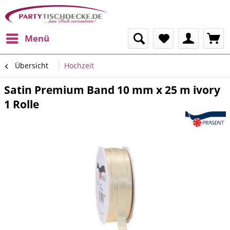
Menü
Übersicht
Hochzeit
Satin Premium Band 10 mm x 25 m ivory
1 Rolle