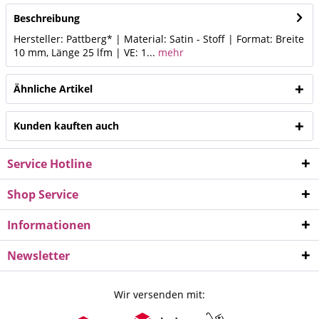
Beschreibung
Hersteller: Pattberg* | Material: Satin - Stoff | Format: Breite
10 mm, Länge 25 lfm | VE: 1...
mehr
Ähnliche Artikel
Kunden kauften auch
Service Hotline
Shop Service
Informationen
Newsletter
Wir versenden mit: