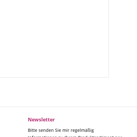
Newsletter
Bitte senden Sie mir regelmäßig