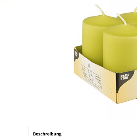
Beschreibung