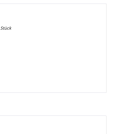
 Stück