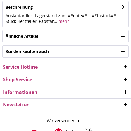
Beschreibung
Auslaufartikel: Lagerstand zum ##date## = ##instock##
Stück Hersteller: Papstar...
mehr
Ähnliche Artikel
Kunden kauften auch
Service Hotline
Shop Service
Informationen
Newsletter
Wir versenden mit: