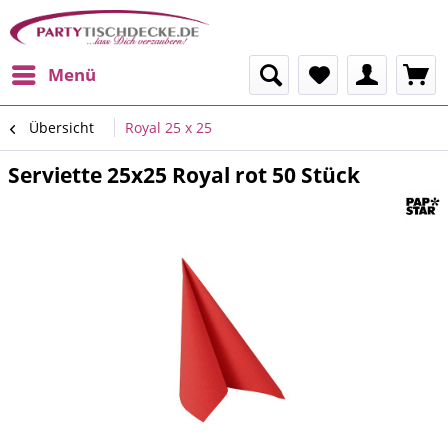
Menü
Übersicht
Royal 25 x 25
Serviette 25x25 Royal rot 50 Stück