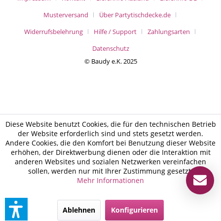
Musterversand
Über Partytischdecke.de
Widerrufsbelehrung
Hilfe / Support
Zahlungsarten
Datenschutz
© Baudy e.K. 2025
Diese Website benutzt Cookies, die für den technischen Betrieb
der Website erforderlich sind und stets gesetzt werden.
Andere Cookies, die den Komfort bei Benutzung dieser Website
erhöhen, der Direktwerbung dienen oder die Interaktion mit
anderen Websites und sozialen Netzwerken vereinfachen
sollen, werden nur mit Ihrer Zustimmung gesetzt.
Mehr Informationen
Ablehnen
Konfigurieren