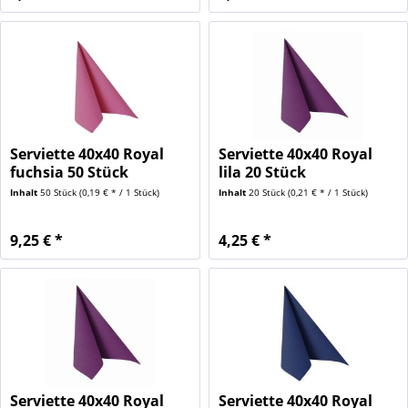
Serviette 40x40 Royal
Serviette 40x40 Royal
fuchsia 50 Stück
lila 20 Stück
Inhalt
50 Stück
(0,19 € * / 1 Stück)
Inhalt
20 Stück
(0,21 € * / 1 Stück)
9,25 € *
4,25 € *
Serviette 40x40 Royal
Serviette 40x40 Royal