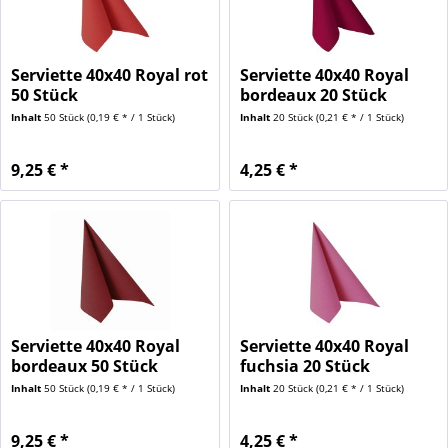
Serviette 40x40 Royal rot
Serviette 40x40 Royal
50 Stück
bordeaux 20 Stück
Inhalt
50 Stück
(0,19 € * / 1 Stück)
Inhalt
20 Stück
(0,21 € * / 1 Stück)
9,25 € *
4,25 € *
Serviette 40x40 Royal
Serviette 40x40 Royal
bordeaux 50 Stück
fuchsia 20 Stück
Inhalt
50 Stück
(0,19 € * / 1 Stück)
Inhalt
20 Stück
(0,21 € * / 1 Stück)
9,25 € *
4,25 € *