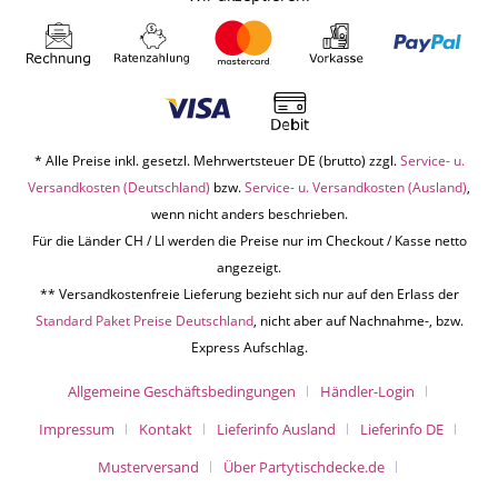
* Alle Preise inkl. gesetzl. Mehrwertsteuer DE (brutto) zzgl.
Service- u.
Versandkosten (Deutschland)
bzw.
Service- u. Versandkosten (Ausland)
,
wenn nicht anders beschrieben.
Für die Länder CH / LI werden die Preise nur im Checkout / Kasse netto
angezeigt.
** Versandkostenfreie Lieferung bezieht sich nur auf den Erlass der
Standard Paket Preise Deutschland
, nicht aber auf Nachnahme-, bzw.
Express Aufschlag.
Allgemeine Geschäftsbedingungen
Händler-Login
Impressum
Kontakt
Lieferinfo Ausland
Lieferinfo DE
Musterversand
Über Partytischdecke.de