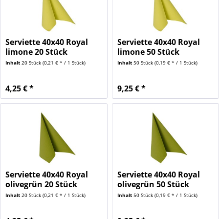
Serviette 40x40 Royal
Serviette 40x40 Royal
limone 20 Stück
limone 50 Stück
Inhalt
20 Stück
(0,21 € * / 1 Stück)
Inhalt
50 Stück
(0,19 € * / 1 Stück)
4,25 € *
9,25 € *
Serviette 40x40 Royal
Serviette 40x40 Royal
olivegrün 20 Stück
olivegrün 50 Stück
Inhalt
20 Stück
(0,21 € * / 1 Stück)
Inhalt
50 Stück
(0,19 € * / 1 Stück)