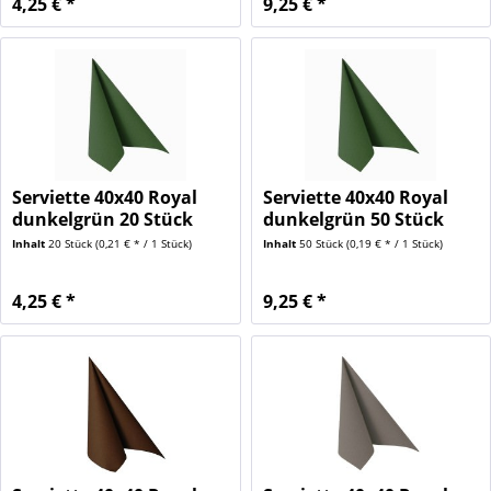
4,25 € *
9,25 € *
Serviette 40x40 Royal
Serviette 40x40 Royal
dunkelgrün 20 Stück
dunkelgrün 50 Stück
Inhalt
20 Stück
(0,21 € * / 1 Stück)
Inhalt
50 Stück
(0,19 € * / 1 Stück)
4,25 € *
9,25 € *