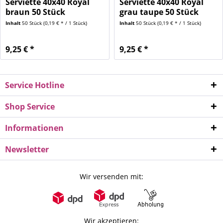
Serviette 40x40 Royal
Serviette 40x40 Royal
braun 50 Stück
grau taupe 50 Stück
Inhalt
50 Stück
(0,19 € * / 1 Stück)
Inhalt
50 Stück
(0,19 € * / 1 Stück)
9,25 € *
9,25 € *
Service Hotline
Shop Service
Informationen
Newsletter
Wir versenden mit:
Wir akzeptieren: