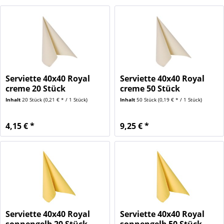
Serviette 40x40 Royal
Serviette 40x40 Royal
creme 20 Stück
creme 50 Stück
Inhalt
20 Stück
(0,21 € * / 1 Stück)
Inhalt
50 Stück
(0,19 € * / 1 Stück)
4,15 € *
9,25 € *
Serviette 40x40 Royal
Serviette 40x40 Royal