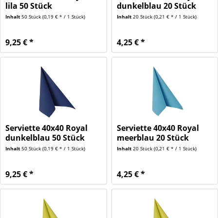
lila 50 Stück
dunkelblau 20 Stück
Inhalt
50 Stück
(0,19 € * / 1 Stück)
Inhalt
20 Stück
(0,21 € * / 1 Stück)
9,25 € *
4,25 € *
Serviette 40x40 Royal
Serviette 40x40 Royal
dunkelblau 50 Stück
meerblau 20 Stück
Inhalt
50 Stück
(0,19 € * / 1 Stück)
Inhalt
20 Stück
(0,21 € * / 1 Stück)
9,25 € *
4,25 € *