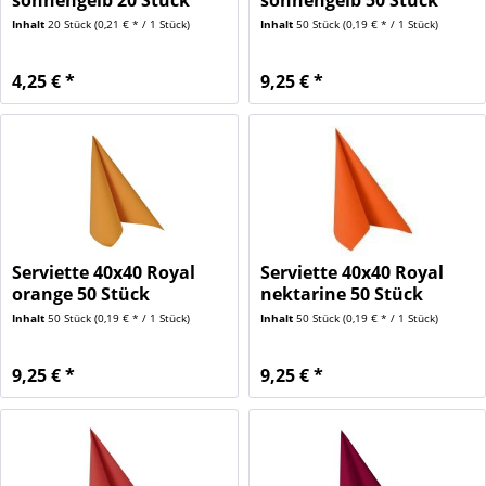
sonnengelb 20 Stück
sonnengelb 50 Stück
Inhalt
20 Stück
(0,21 € * / 1 Stück)
Inhalt
50 Stück
(0,19 € * / 1 Stück)
4,25 € *
9,25 € *
Serviette 40x40 Royal
Serviette 40x40 Royal
orange 50 Stück
nektarine 50 Stück
Inhalt
50 Stück
(0,19 € * / 1 Stück)
Inhalt
50 Stück
(0,19 € * / 1 Stück)
9,25 € *
9,25 € *