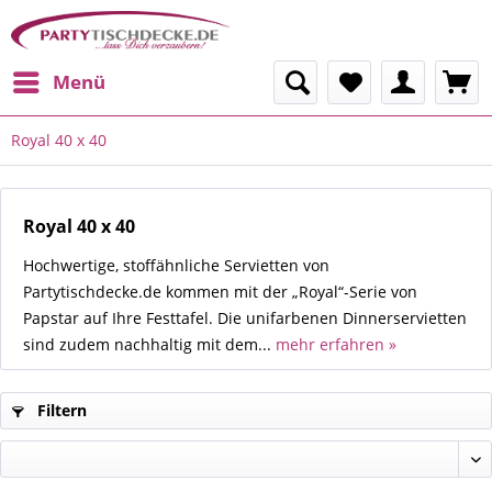
Menü
Royal 40 x 40
Royal 40 x 40
Hochwertige, stoffähnliche Servietten von
Partytischdecke.de kommen mit der „Royal“-Serie von
Papstar auf Ihre Festtafel. Die unifarbenen Dinnerservietten
sind zudem nachhaltig mit dem...
mehr erfahren »
Filtern