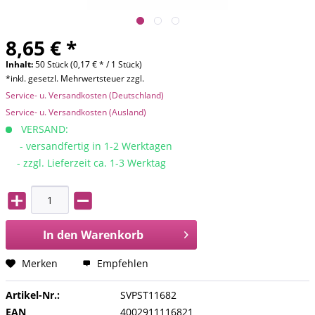
8,65 € *
Inhalt:
50 Stück (0,17 € * / 1 Stück)
*inkl. gesetzl. Mehrwertsteuer zzgl.
Service- u. Versandkosten (Deutschland)
Service- u. Versandkosten (Ausland)
VERSAND:
- versandfertig in 1-2 Werktagen
- zzgl. Lieferzeit ca. 1-3 Werktag
In den
Warenkorb
Merken
Empfehlen
Artikel-Nr.:
SVPST11682
EAN
4002911116821