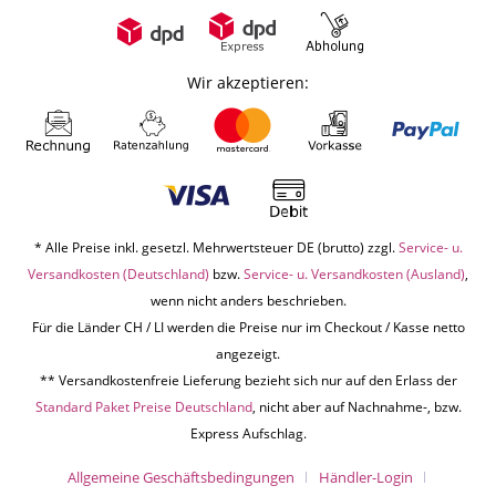
Wir akzeptieren:
* Alle Preise inkl. gesetzl. Mehrwertsteuer DE (brutto) zzgl.
Service- u.
Versandkosten (Deutschland)
bzw.
Service- u. Versandkosten (Ausland)
,
wenn nicht anders beschrieben.
Für die Länder CH / LI werden die Preise nur im Checkout / Kasse netto
angezeigt.
** Versandkostenfreie Lieferung bezieht sich nur auf den Erlass der
Standard Paket Preise Deutschland
, nicht aber auf Nachnahme-, bzw.
Express Aufschlag.
Allgemeine Geschäftsbedingungen
Händler-Login