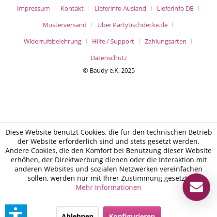
Impressum
Kontakt
Lieferinfo Ausland
Lieferinfo DE
Musterversand
Über Partytischdecke.de
Widerrufsbelehrung
Hilfe / Support
Zahlungsarten
Datenschutz
© Baudy e.K. 2025
Diese Website benutzt Cookies, die für den technischen Betrieb
der Website erforderlich sind und stets gesetzt werden.
Andere Cookies, die den Komfort bei Benutzung dieser Website
erhöhen, der Direktwerbung dienen oder die Interaktion mit
anderen Websites und sozialen Netzwerken vereinfachen
sollen, werden nur mit Ihrer Zustimmung gesetzt.
Mehr Informationen
Ablehnen
Konfigurieren