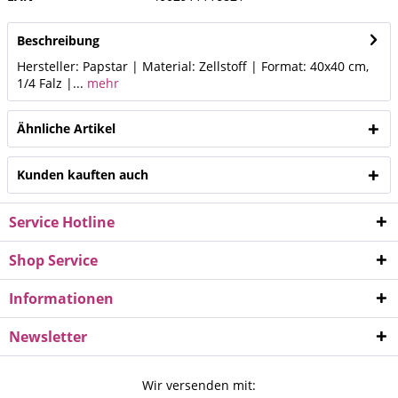
Beschreibung
Hersteller: Papstar | Material: Zellstoff | Format: 40x40 cm,
1/4 Falz |...
mehr
Ähnliche Artikel
Kunden kauften auch
Service Hotline
Shop Service
Informationen
Newsletter
Wir versenden mit: