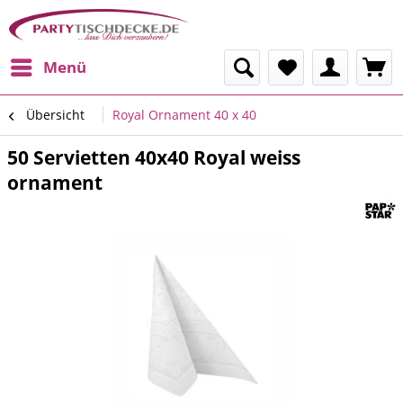
Menü
Übersicht
Royal Ornament 40 x 40
50 Servietten 40x40 Royal weiss
ornament