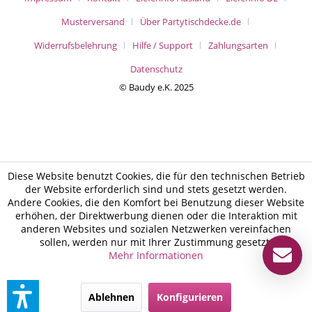
Musterversand
Über Partytischdecke.de
Widerrufsbelehrung
Hilfe / Support
Zahlungsarten
Datenschutz
© Baudy e.K. 2025
Diese Website benutzt Cookies, die für den technischen Betrieb
der Website erforderlich sind und stets gesetzt werden.
Andere Cookies, die den Komfort bei Benutzung dieser Website
erhöhen, der Direktwerbung dienen oder die Interaktion mit
anderen Websites und sozialen Netzwerken vereinfachen
sollen, werden nur mit Ihrer Zustimmung gesetzt.
Mehr Informationen
Ablehnen
Konfigurieren