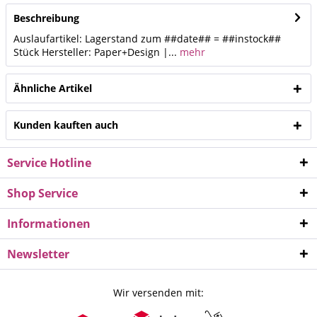
Beschreibung
Auslaufartikel: Lagerstand zum ##date## = ##instock##
Stück Hersteller: Paper+Design |...
mehr
Ähnliche Artikel
Kunden kauften auch
Service Hotline
Shop Service
Informationen
Newsletter
Wir versenden mit: