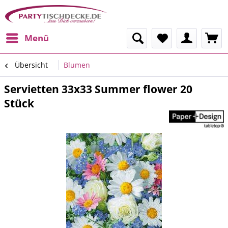
Menü
Übersicht
Blumen
Servietten 33x33 Summer flower 20
Stück