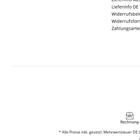
Lieferinfo DE
Widerrufsbe
Widerrufsfor
Zahlungsarte
* Alle Preise inkl. gesetzl. Mehrwertsteuer DE (