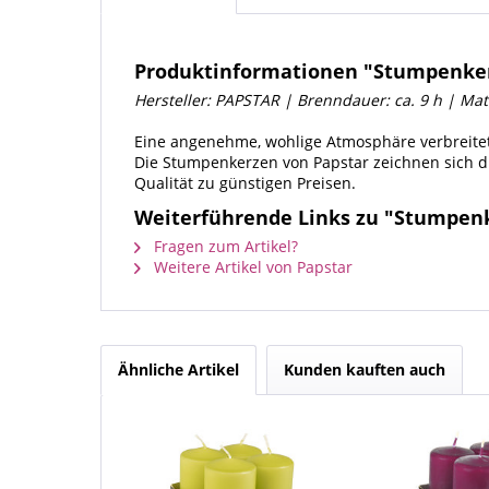
Produktinformationen "Stumpenkerz
Hersteller: PAPSTAR | Brenndauer: ca. 9 h | Mat
Eine angenehme, wohlige Atmosphäre verbreite
Die Stumpenkerzen von Papstar zeichnen sich d
Qualität zu günstigen Preisen.
Weiterführende Links zu "Stumpenke
Fragen zum Artikel?
Weitere Artikel von Papstar
Ähnliche Artikel
Kunden kauften auch