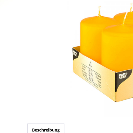
Beschreibung