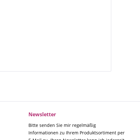
Newsletter
Bitte senden Sie mir regelmäßig
Informationen zu Ihrem Produktsortiment per