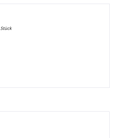
 Stück