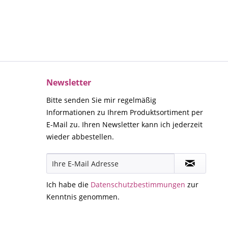
Newsletter
Bitte senden Sie mir regelmäßig
Informationen zu Ihrem Produktsortiment per
E-Mail zu. Ihren Newsletter kann ich jederzeit
wieder abbestellen.
Ich habe die
Datenschutzbestimmungen
zur
Kenntnis genommen.