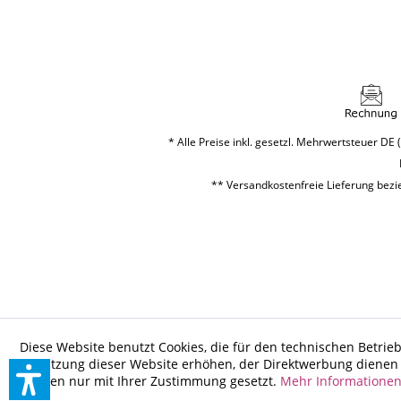
* Alle Preise inkl. gesetzl. Mehrwertsteuer DE (
** Versandkostenfreie Lieferung bezie
Diese Website benutzt Cookies, die für den technischen Betrieb
Benutzung dieser Website erhöhen, der Direktwerbung dienen o
werden nur mit Ihrer Zustimmung gesetzt.
Mehr Informatione