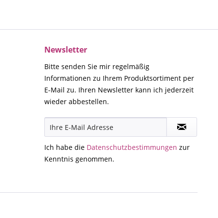
Newsletter
Bitte senden Sie mir regelmäßig
Informationen zu Ihrem Produktsortiment per
E-Mail zu. Ihren Newsletter kann ich jederzeit
wieder abbestellen.
Ich habe die
Datenschutzbestimmungen
zur
Kenntnis genommen.