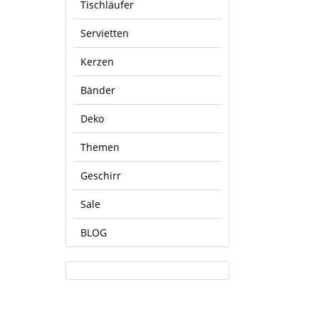
Tischläufer
Servietten
Kerzen
Bänder
Deko
Themen
Geschirr
Sale
BLOG