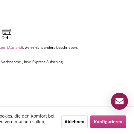
sten (Ausland)
, wenn nicht anders beschrieben.
.
uf Nachnahme-, bzw. Express Aufschlag.
ookies, die den Komfort bei
Ablehnen
Konfigurieren
n vereinfachen sollen,