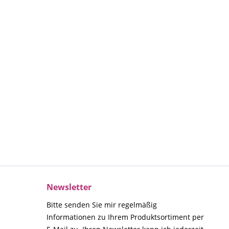
Newsletter
Bitte senden Sie mir regelmäßig
Informationen zu Ihrem Produktsortiment per