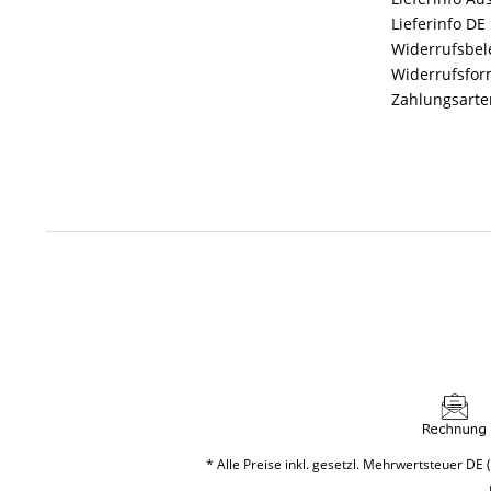
Lieferinfo DE
Widerrufsbe
Widerrufsfor
Zahlungsarte
* Alle Preise inkl. gesetzl. Mehrwertsteuer DE (