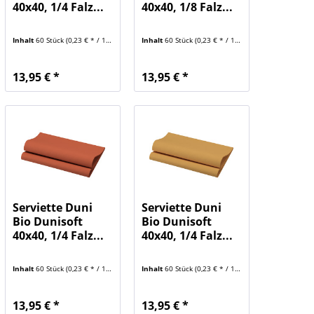
40x40, 1/4 Falz...
40x40, 1/8 Falz...
Inhalt
60 Stück
(0,23 € * / 1 Stück)
Inhalt
60 Stück
(0,23 € * / 1 Stück)
13,95 € *
13,95 € *
Serviette Duni
Serviette Duni
Bio Dunisoft
Bio Dunisoft
40x40, 1/4 Falz...
40x40, 1/4 Falz...
Inhalt
60 Stück
(0,23 € * / 1 Stück)
Inhalt
60 Stück
(0,23 € * / 1 Stück)
13,95 € *
13,95 € *