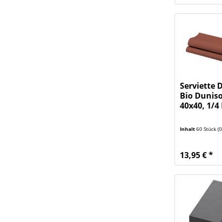
Serviette 
Bio Duniso
40x40, 1/4 
Inhalt
60 Stück
(0,
13,95 € *