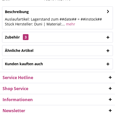
Beschreibung
Auslaufartikel: Lagerstand zum ##date## = ##instock##
Stück Hersteller: Duni | Material:...
mehr
Zubehör
3
Ähnliche Artikel
Kunden kauften auch
Service Hotline
Shop Service
Informationen
Newsletter