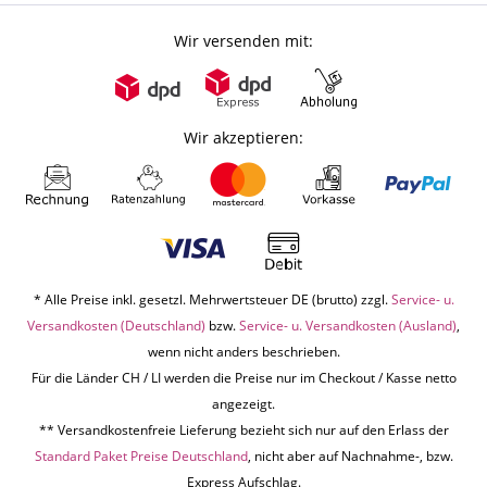
Wir versenden mit:
Wir akzeptieren:
* Alle Preise inkl. gesetzl. Mehrwertsteuer DE (brutto) zzgl.
Service- u.
Versandkosten (Deutschland)
bzw.
Service- u. Versandkosten (Ausland)
,
wenn nicht anders beschrieben.
Für die Länder CH / LI werden die Preise nur im Checkout / Kasse netto
angezeigt.
** Versandkostenfreie Lieferung bezieht sich nur auf den Erlass der
Standard Paket Preise Deutschland
, nicht aber auf Nachnahme-, bzw.
Express Aufschlag.