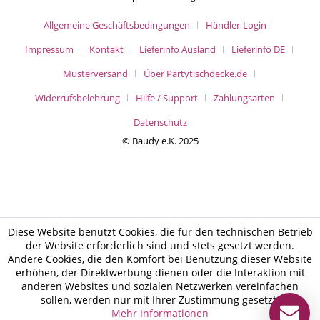
Allgemeine Geschäftsbedingungen
Händler-Login
Impressum
Kontakt
Lieferinfo Ausland
Lieferinfo DE
Musterversand
Über Partytischdecke.de
Widerrufsbelehrung
Hilfe / Support
Zahlungsarten
Datenschutz
© Baudy e.K. 2025
Diese Website benutzt Cookies, die für den technischen Betrieb
der Website erforderlich sind und stets gesetzt werden.
Andere Cookies, die den Komfort bei Benutzung dieser Website
erhöhen, der Direktwerbung dienen oder die Interaktion mit
anderen Websites und sozialen Netzwerken vereinfachen
sollen, werden nur mit Ihrer Zustimmung gesetzt.
Mehr Informationen