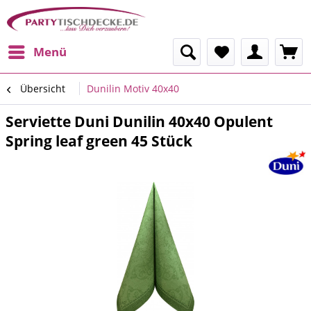
Menü
Übersicht
Dunilin Motiv 40x40
Serviette Duni Dunilin 40x40 Opulent
Spring leaf green 45 Stück