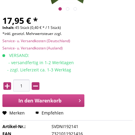
17,95 € *
Inhalt:
45 Stück (0,40 € * / 1 Stück)
*inkl. gesetzl. Mehrwertsteuer zzgl.
Service- u. Versandkosten (Deutschland)
Service- u. Versandkosten (Ausland)
VERSAND:
- versandfertig in 1-2 Werktagen
- zzgl. Lieferzeit ca. 1-3 Werktag
In den
Warenkorb
Merken
Empfehlen
Artikel-Nr.:
SVDNI192141
EAN
7321011921416