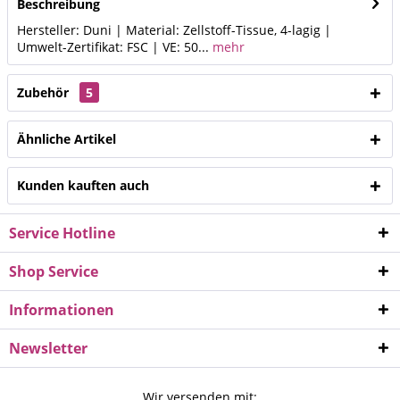
Beschreibung
Hersteller: Duni | Material: Zellstoff-Tissue, 4-lagig |
Umwelt-Zertifikat: FSC | VE: 50...
mehr
Zubehör
5
Ähnliche Artikel
Kunden kauften auch
Service Hotline
Shop Service
Informationen
Newsletter
Wir versenden mit: