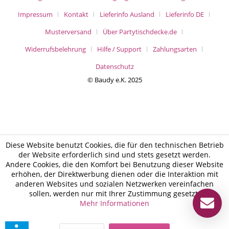
Impressum
Kontakt
Lieferinfo Ausland
Lieferinfo DE
Musterversand
Über Partytischdecke.de
Widerrufsbelehrung
Hilfe / Support
Zahlungsarten
Datenschutz
© Baudy e.K. 2025
Diese Website benutzt Cookies, die für den technischen Betrieb
der Website erforderlich sind und stets gesetzt werden.
Andere Cookies, die den Komfort bei Benutzung dieser Website
erhöhen, der Direktwerbung dienen oder die Interaktion mit
anderen Websites und sozialen Netzwerken vereinfachen
sollen, werden nur mit Ihrer Zustimmung gesetzt.
Mehr Informationen