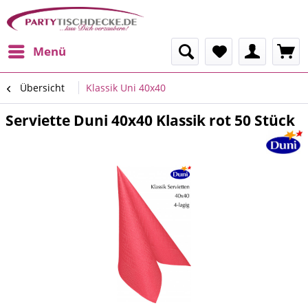
Menü
Übersicht
Klassik Uni 40x40
Serviette Duni 40x40 Klassik rot 50 Stück