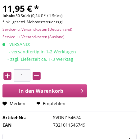
11,95 € *
Inhalt:
50 Stück (0,24 € * / 1 Stück)
*inkl. gesetzl. Mehrwertsteuer zzgl.
Service- u. Versandkosten (Deutschland)
Service- u. Versandkosten (Ausland)
VERSAND:
- versandfertig in 1-2 Werktagen
- zzgl. Lieferzeit ca. 1-3 Werktag
In den
Warenkorb
Merken
Empfehlen
Artikel-Nr.:
SVDNI154674
EAN
7321011546749