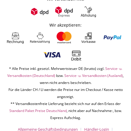
Wir akzeptieren:
* Alle Preise inkl. gesetzl. Mehrwertsteuer DE (brutto) zzgl.
Service- u.
Versandkosten (Deutschland)
bzw.
Service- u. Versandkosten (Ausland)
,
wenn nicht anders beschrieben.
Für die Länder CH / LI werden die Preise nur im Checkout / Kasse netto
angezeigt.
** Versandkostenfreie Lieferung bezieht sich nur auf den Erlass der
Standard Paket Preise Deutschland
, nicht aber auf Nachnahme-, bzw.
Express Aufschlag.
Allgemeine Geschäftsbedingungen
Händler-Login